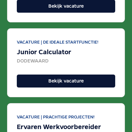
Bekijk vacature
VACATURE |
DE IDEALE STARTFUNCTIE!
Junior Calculator
DODEWAARD
Bekijk vacature
VACATURE |
PRACHTIGE PROJECTEN!
Ervaren Werkvoorbereider