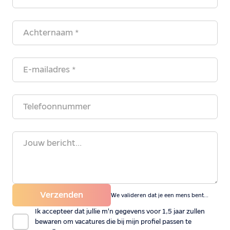
Verzenden
We valideren dat je een mens bent...
Ik accepteer dat jullie m'n gegevens voor 1,5 jaar zullen
bewaren om vacatures die bij mijn profiel passen te