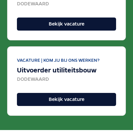
DODEWAARD
Bekijk vacature
VACATURE |
KOM JIJ BIJ ONS WERKEN?
Uitvoerder utiliteitsbouw
DODEWAARD
Bekijk vacature