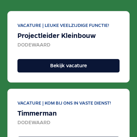
VACATURE |
LEUKE VEELZIJDIGE FUNCTIE!
Projectleider Kleinbouw
DODEWAARD
Bekijk vacature
VACATURE |
KOM BIJ ONS IN VASTE DIENST!
Timmerman
DODEWAARD