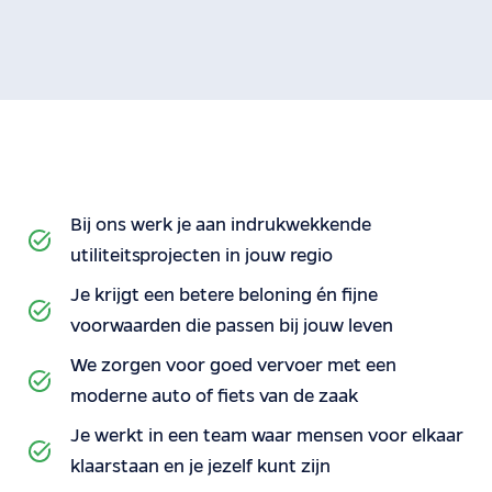
Bij ons werk je aan indrukwekkende
utiliteitsprojecten in jouw regio
Je krijgt een betere beloning én fijne
voorwaarden die passen bij jouw leven
We zorgen voor goed vervoer met een
moderne auto of fiets van de zaak
Je werkt in een team waar mensen voor elkaar
klaarstaan en je jezelf kunt zijn