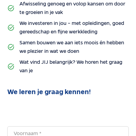
Afwisseling genoeg en volop kansen om door
te groeien in je vak
We investeren in jou – met opleidingen, goed
gereedschap en fijne werkkleding
Samen bouwen we aan iets moois én hebben
we plezier in wat we doen
Wat vind JIJ belangrijk? We horen het graag
van je
We leren je graag kennen!