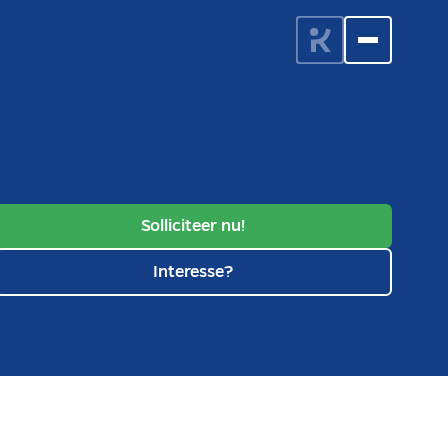
Solliciteer nu!
Interesse?