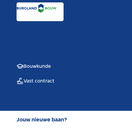
Bouwkunde
Vast contract
Jouw nieuwe baan?