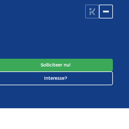
Solliciteer nu!
Interesse?