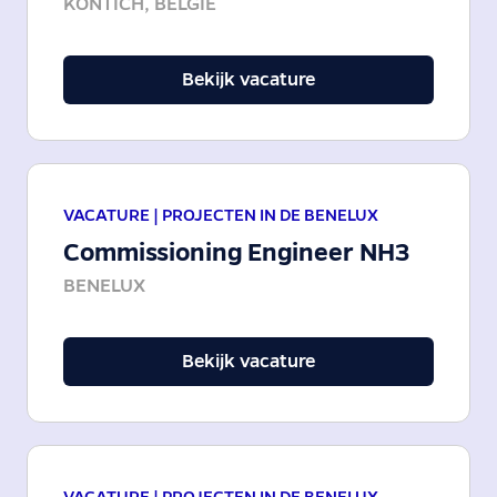
KONTICH, BELGIË
Bekijk vacature
VACATURE |
PROJECTEN IN DE BENELUX
Commissioning Engineer NH3
BENELUX
Bekijk vacature
VACATURE |
PROJECTEN IN DE BENELUX