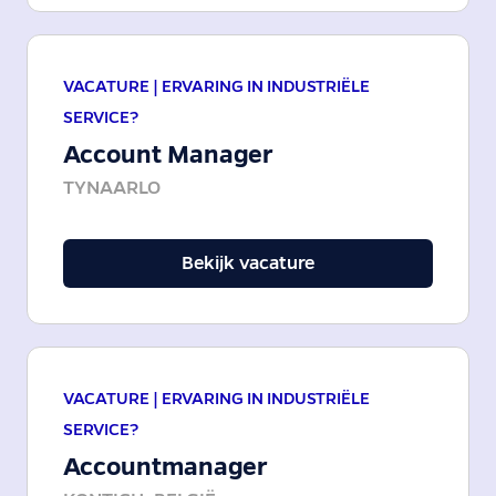
VACATURE |
ERVARING IN INDUSTRIËLE
SERVICE?
Account Manager
TYNAARLO
Bekijk vacature
VACATURE |
ERVARING IN INDUSTRIËLE
SERVICE?
Accountmanager