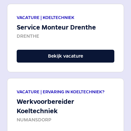
VACATURE |
KOELTECHNIEK
Service Monteur Drenthe
DRENTHE
Bekijk vacature
VACATURE |
ERVARING IN KOELTECHNIEK?
Werkvoorbereider
Koeltechniek
NUMANSDORP