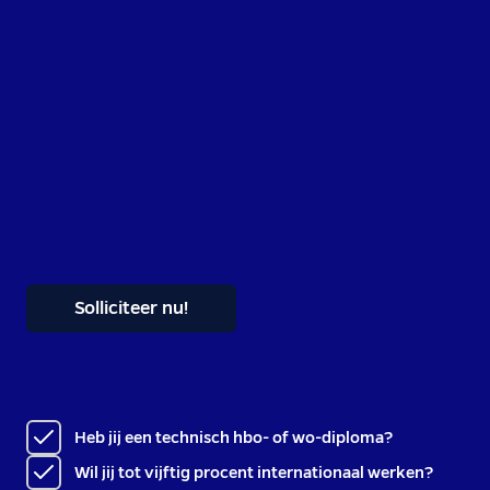
Solliciteer nu!
Heb jij een technisch hbo- of wo-diploma?
Wil jij tot vijftig procent internationaal werken?