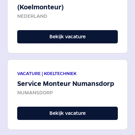
(Koelmonteur)
NEDERLAND
Bekijk vacature
VACATURE |
KOELTECHNIEK
Service Monteur Numansdorp
NUMANSDORP
Bekijk vacature