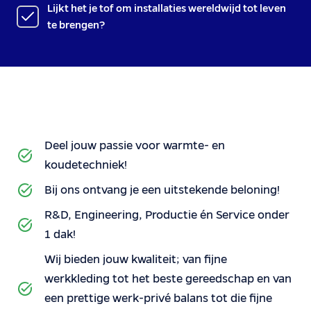
Lijkt het je tof om installaties wereldwijd tot leven
te brengen?
Deel jouw passie voor warmte- en
koudetechniek!
Bij ons ontvang je een uitstekende beloning!
R&D, Engineering, Productie én Service onder
1 dak!
Wij bieden jouw kwaliteit; van fijne
werkkleding tot het beste gereedschap en van
een prettige werk-privé balans tot die fijne