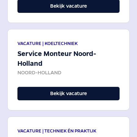
Bekijk vacature
VACATURE |
KOELTECHNIEK
Service Monteur Noord-
Holland
NOORD-HOLLAND
Bekijk vacature
VACATURE |
TECHNIEK ÉN PRAKTIJK