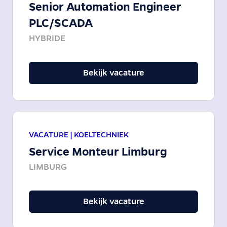
Senior Automation Engineer
PLC/SCADA
HYBRIDE
Bekijk vacature
VACATURE |
KOELTECHNIEK
Service Monteur Limburg
LIMBURG
Bekijk vacature