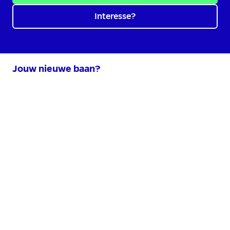
Interesse?
Jouw nieuwe baan?