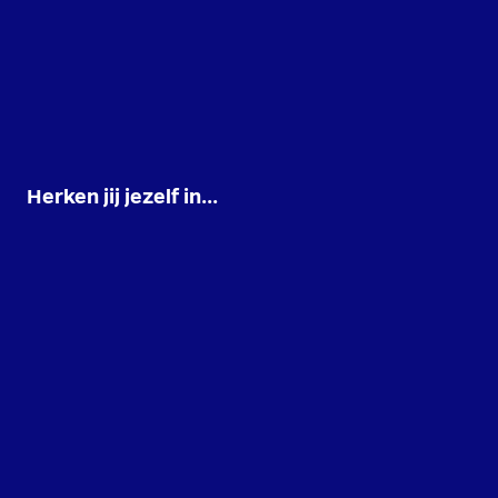
Herken jij jezelf in...