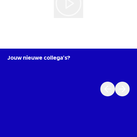
Jouw nieuwe collega's?