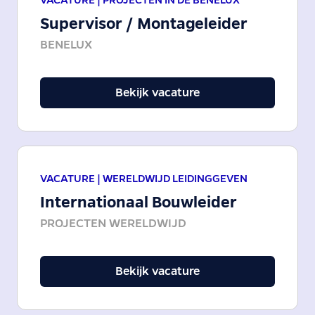
Supervisor / Montageleider
BENELUX
Bekijk vacature
VACATURE |
WERELDWIJD LEIDINGGEVEN
Internationaal Bouwleider
PROJECTEN WERELDWIJD
Bekijk vacature