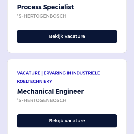
Process Specialist
’S-HERTOGENBOSCH
Bekijk vacature
VACATURE |
ERVARING IN INDUSTRIËLE
KOELTECHNIEK?
Mechanical Engineer
’S-HERTOGENBOSCH
Bekijk vacature