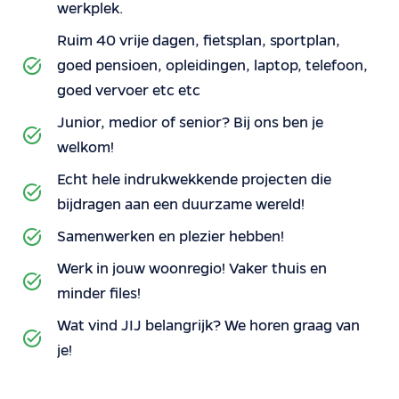
werkplek.
Ruim 40 vrije dagen, fietsplan, sportplan,
goed pensioen, opleidingen, laptop, telefoon,
goed vervoer etc etc
Junior, medior of senior? Bij ons ben je
welkom!
Echt hele indrukwekkende projecten die
bijdragen aan een duurzame wereld!
Samenwerken en plezier hebben!
Werk in jouw woonregio! Vaker thuis en
minder files!
Wat vind JIJ belangrijk? We horen graag van
je!