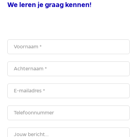
We leren je graag kennen!