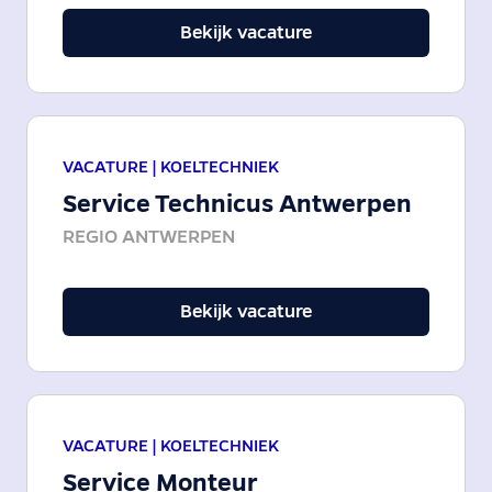
Bekijk vacature
VACATURE |
KOELTECHNIEK
Service Technicus Antwerpen
REGIO ANTWERPEN
Bekijk vacature
VACATURE |
KOELTECHNIEK
Service Monteur