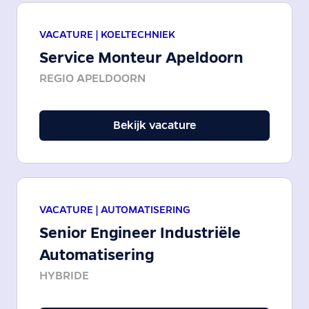
VACATURE |
KOELTECHNIEK
Service Monteur Apeldoorn
REGIO APELDOORN
Bekijk vacature
VACATURE |
AUTOMATISERING
Senior Engineer Industriële
Automatisering
HYBRIDE