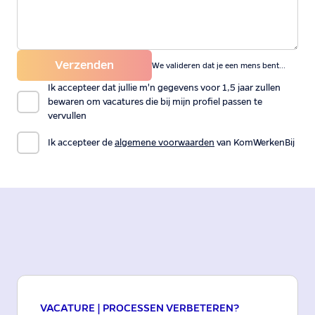
Verzenden
We valideren dat je een mens bent...
Ik accepteer dat jullie m'n gegevens voor 1,5 jaar zullen
bewaren om vacatures die bij mijn profiel passen te
vervullen
Ik accepteer de
algemene voorwaarden
van KomWerkenBij
VACATURE |
PROCESSEN VERBETEREN?