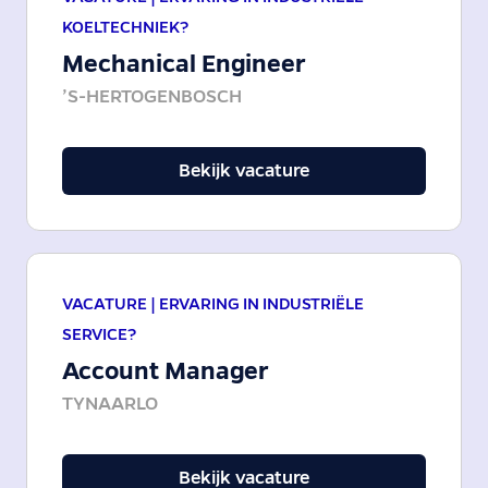
KOELTECHNIEK?
Mechanical Engineer
’S-HERTOGENBOSCH
Bekijk vacature
VACATURE |
ERVARING IN INDUSTRIËLE
SERVICE?
Account Manager
TYNAARLO
Bekijk vacature