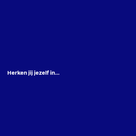
Herken jij jezelf in...