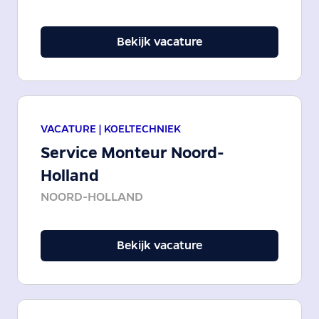
Bekijk vacature
VACATURE |
KOELTECHNIEK
Service Monteur Noord-
Holland
NOORD-HOLLAND
Bekijk vacature