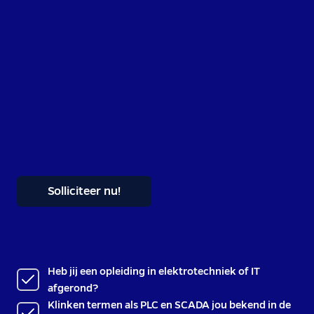
Solliciteer nu!
Heb jij een opleiding in elektrotechniek of IT
afgerond?
Klinken termen als PLC en SCADA jou bekend in de