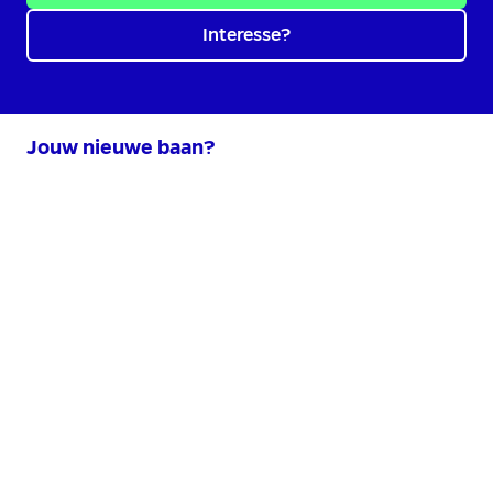
Interesse?
Jouw nieuwe baan?
GEA