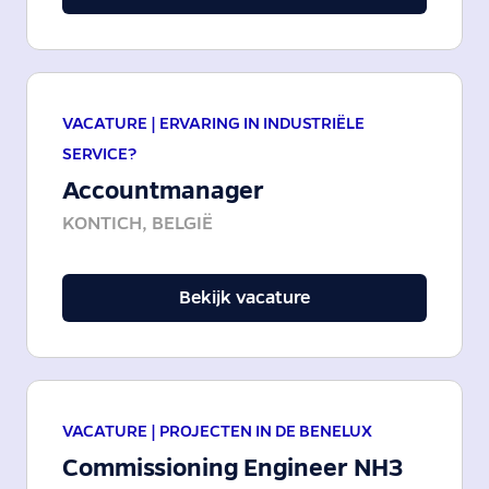
VACATURE |
ERVARING IN INDUSTRIËLE
SERVICE?
Accountmanager
KONTICH, BELGIË
Bekijk vacature
VACATURE |
PROJECTEN IN DE BENELUX
Commissioning Engineer NH3