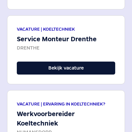
VACATURE |
KOELTECHNIEK
Service Monteur Drenthe
DRENTHE
Bekijk vacature
VACATURE |
ERVARING IN KOELTECHNIEK?
Werkvoorbereider
Koeltechniek