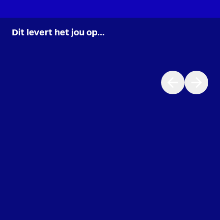
Dit levert het jou op...