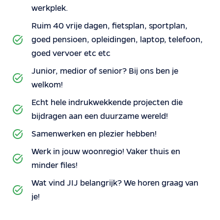
werkplek.
Ruim 40 vrije dagen, fietsplan, sportplan,
goed pensioen, opleidingen, laptop, telefoon,
goed vervoer etc etc
Junior, medior of senior? Bij ons ben je
welkom!
Echt hele indrukwekkende projecten die
bijdragen aan een duurzame wereld!
Samenwerken en plezier hebben!
Werk in jouw woonregio! Vaker thuis en
minder files!
Wat vind JIJ belangrijk? We horen graag van
je!