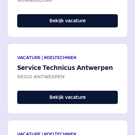
NUMANSDORP
Bekijk vacature
VACATURE |
KOELTECHNIEK
Service Technicus Antwerpen
REGIO ANTWERPEN
Bekijk vacature
VACATURE |
KOELTECHNIEK