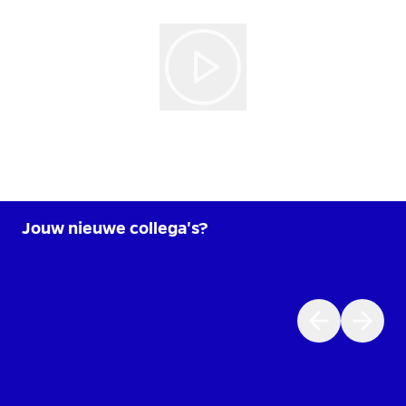
Jouw nieuwe collega's?