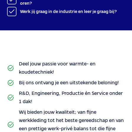
oren?
Werk jij graag in de industrie en leer je graag bij?
Deel jouw passie voor warmte- en
koudetechniek!
Bij ons ontvang je een uitstekende beloning!
R&D, Engineering, Productie én Service onder
1 dak!
Wij bieden jouw kwaliteit; van fijne
werkkleding tot het beste gereedschap en van
een prettige werk-privé balans tot die fijne