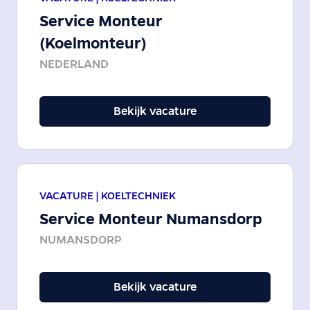
Service Monteur
(Koelmonteur)
NEDERLAND
Bekijk vacature
VACATURE |
KOELTECHNIEK
Service Monteur Numansdorp
NUMANSDORP
Bekijk vacature