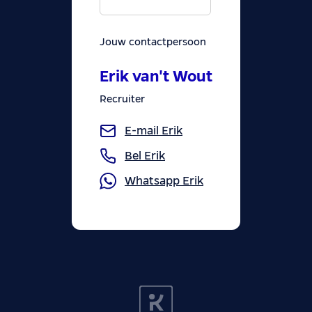
Jouw contactpersoon
Erik van't Wout
Recruiter
E-mail
Erik
Bel
Erik
Whatsapp
Erik