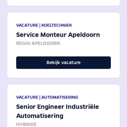
VACATURE |
KOELTECHNIEK
Service Monteur Apeldoorn
REGIO APELDOORN
Bekijk vacature
VACATURE |
AUTOMATISERING
Senior Engineer Industriële
Automatisering
HYBRIDE