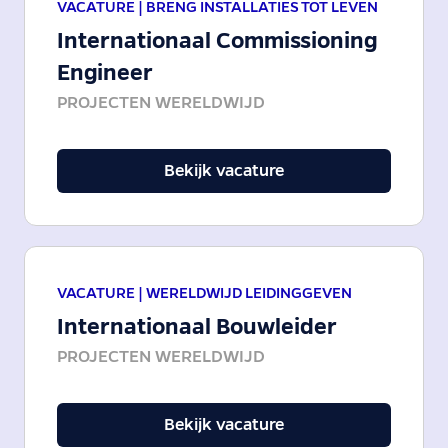
VACATURE |
BRENG INSTALLATIES TOT LEVEN
Internationaal Commissioning
Engineer
PROJECTEN WERELDWIJD
Bekijk vacature
VACATURE |
WERELDWIJD LEIDINGGEVEN
Internationaal Bouwleider
PROJECTEN WERELDWIJD
Bekijk vacature