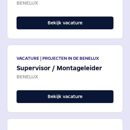
BENELUX
Bekijk vacature
VACATURE |
PROJECTEN IN DE BENELUX
Supervisor / Montageleider
BENELUX
Bekijk vacature