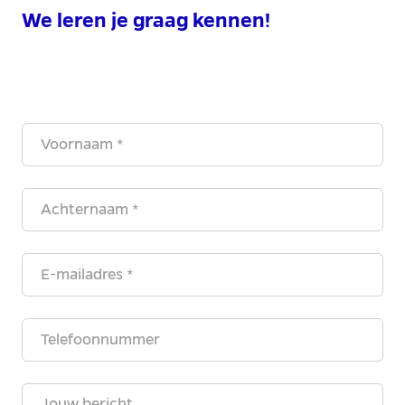
We leren je graag kennen!