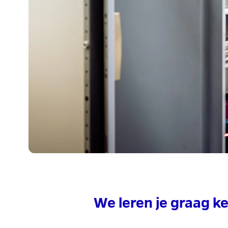
We leren je graag k