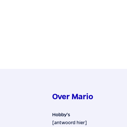
Over Mario
Hobby's
[antwoord hier]