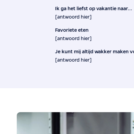
Ik ga het liefst op vakantie naar...
[antwoord hier]
Favoriete eten
[antwoord hier]
Je kunt mij altijd wakker maken v
[antwoord hier]