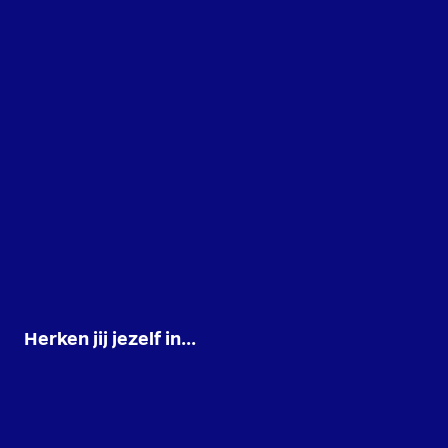
Herken jij jezelf in...