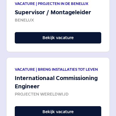
VACATURE |
PROJECTEN IN DE BENELUX
Supervisor / Montageleider
BENELUX
Bekijk vacature
VACATURE |
BRENG INSTALLATIES TOT LEVEN
Internationaal Commissioning
Engineer
PROJECTEN WERELDWIJD
Bekijk vacature