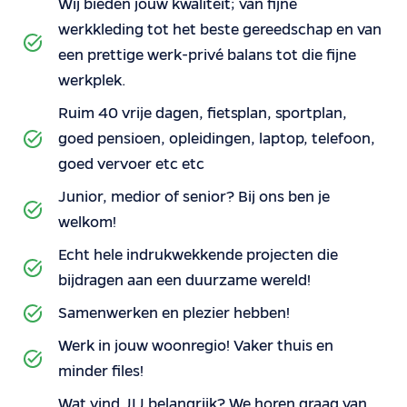
Wij bieden jouw kwaliteit; van fijne
werkkleding tot het beste gereedschap en van
een prettige werk-privé balans tot die fijne
werkplek.
Ruim 40 vrije dagen, fietsplan, sportplan,
goed pensioen, opleidingen, laptop, telefoon,
goed vervoer etc etc
Junior, medior of senior? Bij ons ben je
welkom!
Echt hele indrukwekkende projecten die
bijdragen aan een duurzame wereld!
Samenwerken en plezier hebben!
Werk in jouw woonregio! Vaker thuis en
minder files!
Wat vind JIJ belangrijk? We horen graag van