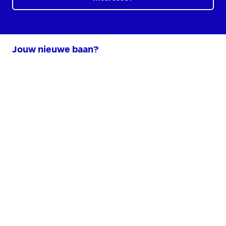
Jouw nieuwe baan?