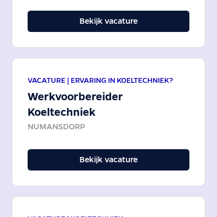
Bekijk vacature
VACATURE |
ERVARING IN KOELTECHNIEK?
Werkvoorbereider
Koeltechniek
NUMANSDORP
Bekijk vacature