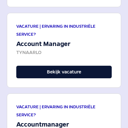
VACATURE |
ERVARING IN INDUSTRIËLE
SERVICE?
Account Manager
TYNAARLO
Bekijk vacature
VACATURE |
ERVARING IN INDUSTRIËLE
SERVICE?
Accountmanager