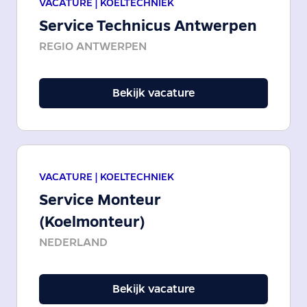
VACATURE |
KOELTECHNIEK
Service Technicus Antwerpen
REGIO ANTWERPEN
Bekijk vacature
VACATURE |
KOELTECHNIEK
Service Monteur
(Koelmonteur)
NEDERLAND
Bekijk vacature