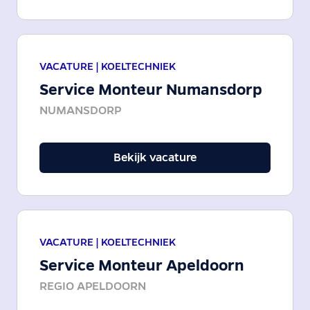
VACATURE |
KOELTECHNIEK
Service Monteur Numansdorp
NUMANSDORP
Bekijk vacature
VACATURE |
KOELTECHNIEK
Service Monteur Apeldoorn
REGIO APELDOORN