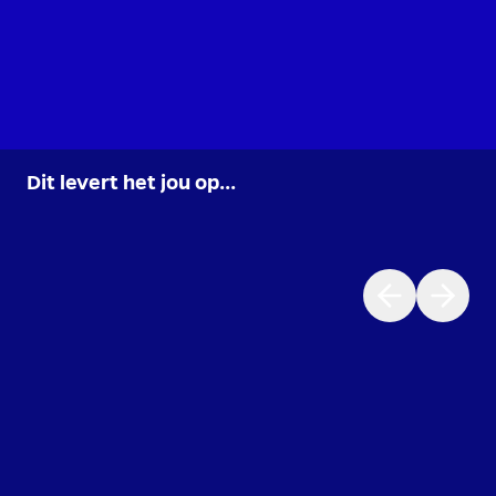
Dit levert het jou op...