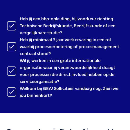
Heb jij een hbo-opleiding, bij voorkeur richting
Technische Bedrijfskunde, Bedrijfskunde of een
vergelijkbare studie?
Heb jij minimaal 3 jaar werkervaring in een rol
waarbij procesverbetering of procesmanagement
centraal stond?
Wil jij werken in een grote internationale
organisatie waar jij verantwoordelijkheid draagt
voor processen die direct invloed hebben op de
serviceorganisatie?
Welkom bij GEA! Solliciteer vandaag nog. Zien we
jou binnenkort?