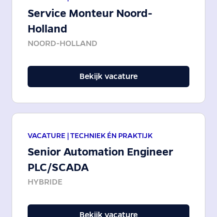
Service Monteur Noord-
Holland
NOORD-HOLLAND
Bekijk vacature
VACATURE |
TECHNIEK ÉN PRAKTIJK
Senior Automation Engineer
PLC/SCADA
HYBRIDE
Bekijk vacature