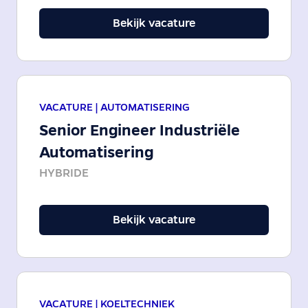
Bekijk vacature
VACATURE |
AUTOMATISERING
Senior Engineer Industriële
Automatisering
HYBRIDE
Bekijk vacature
VACATURE |
KOELTECHNIEK