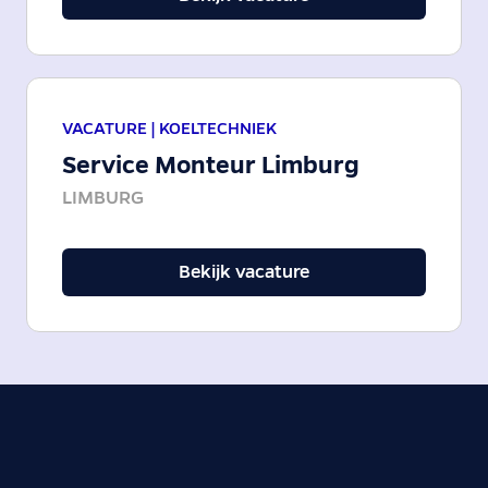
VACATURE |
KOELTECHNIEK
Service Monteur Limburg
LIMBURG
Bekijk vacature