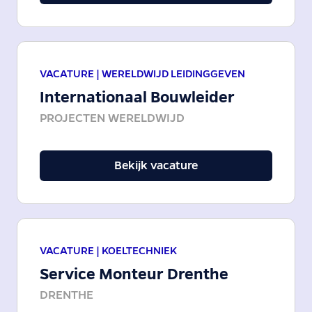
VACATURE |
WERELDWIJD LEIDINGGEVEN
Internationaal Bouwleider
PROJECTEN WERELDWIJD
Bekijk vacature
VACATURE |
KOELTECHNIEK
Service Monteur Drenthe
DRENTHE