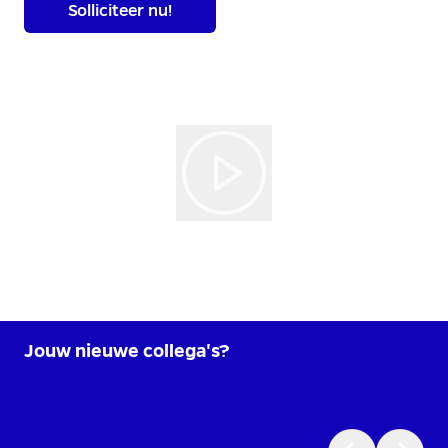
Solliciteer nu!
Jouw nieuwe collega's?