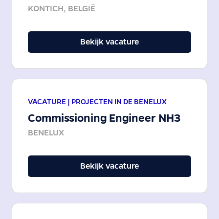
KONTICH, BELGIË
Bekijk vacature
VACATURE |
PROJECTEN IN DE BENELUX
Commissioning Engineer NH3
BENELUX
Bekijk vacature