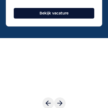
Bekijk vacature