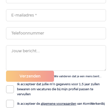
Verzenden
We valideren dat je een mens bent...
Ik accepteer dat jullie m'n gegevens voor 1,5 jaar zullen
bewaren om vacatures die bij mijn profiel passen te
vervullen
Ik accepteer de
algemene voorwaarden
van KomWerkenBij