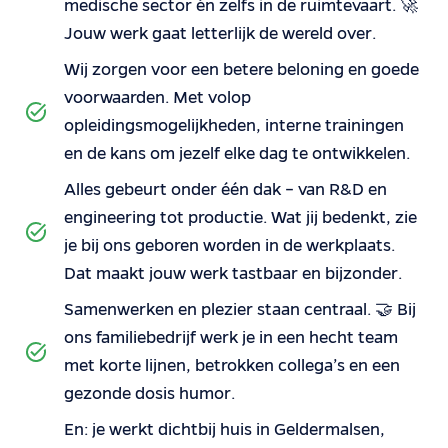
medische sector én zelfs in de ruimtevaart. 🚀
Jouw werk gaat letterlijk de wereld over.
Wij zorgen voor een betere beloning en goede
voorwaarden. Met volop
opleidingsmogelijkheden, interne trainingen
en de kans om jezelf elke dag te ontwikkelen.
Alles gebeurt onder één dak – van R&D en
engineering tot productie. Wat jij bedenkt, zie
je bij ons geboren worden in de werkplaats.
Dat maakt jouw werk tastbaar en bijzonder.
Samenwerken en plezier staan centraal. 🤝 Bij
ons familiebedrijf werk je in een hecht team
met korte lijnen, betrokken collega’s en een
gezonde dosis humor.
En: je werkt dichtbij huis in Geldermalsen,