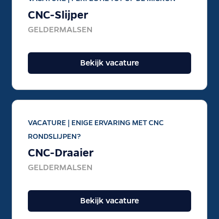
CNC-Slijper
GELDERMALSEN
Bekijk vacature
VACATURE |
ENIGE ERVARING MET CNC
RONDSLIJPEN?
CNC-Draaier
GELDERMALSEN
Bekijk vacature