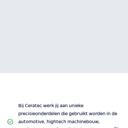
Bij Ceratec werk jij aan unieke
precisieonderdelen die gebruikt worden in de
automotive, hightech machinebouw,