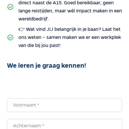
direct naast de A15. Goed bereikbaar, geen
lange reistijden, maar wél impact maken in een
wereldbedrijf.
👉 Wat vind JIJ belangrijk in je baan? Laat het
ons weten – samen maken we er een werkplek
van die bij jou past!
We leren je graag kennen!