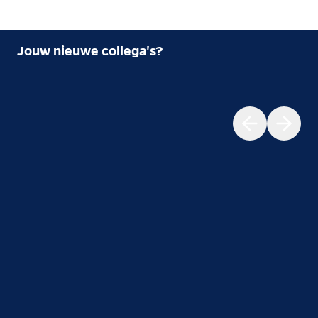
Jouw nieuwe collega's?