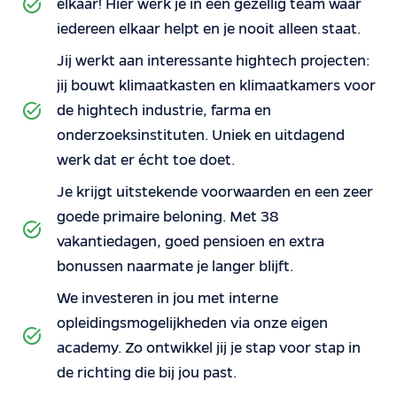
elkaar! Hier werk je in een gezellig team waar
iedereen elkaar helpt en je nooit alleen staat.
Jij werkt aan interessante hightech projecten:
jij bouwt klimaatkasten en klimaatkamers voor
de hightech industrie, farma en
onderzoeksinstituten. Uniek en uitdagend
werk dat er écht toe doet.
Je krijgt uitstekende voorwaarden en een zeer
goede primaire beloning. Met 38
vakantiedagen, goed pensioen en extra
bonussen naarmate je langer blijft.
We investeren in jou met interne
opleidingsmogelijkheden via onze eigen
academy. Zo ontwikkel jij je stap voor stap in
de richting die bij jou past.