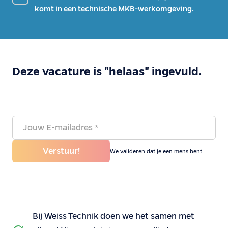
komt in een technische MKB-werkomgeving.
Deze vacature is "helaas" ingevuld.
Verstuur!
We valideren dat je een mens bent...
Bij Weiss Technik doen we het samen met