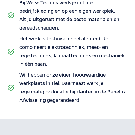
Bij Weiss Technik werk je in fijne
bedrijfskleding en op een eigen werkplek.
Altijd uitgerust met de beste materialen en
gereedschappen.
Het werk is technisch heel allround. Je
combineert elektrotechniek, meet- en
regeltechniek, klimaattechniek en mechaniek
in één baan.
Wij hebben onze eigen hoogwaardige
werkplaats in Tiel. Daarnaast werk je
regelmatig op locatie bij klanten in de Benelux.
Afwisseling gegarandeerd!