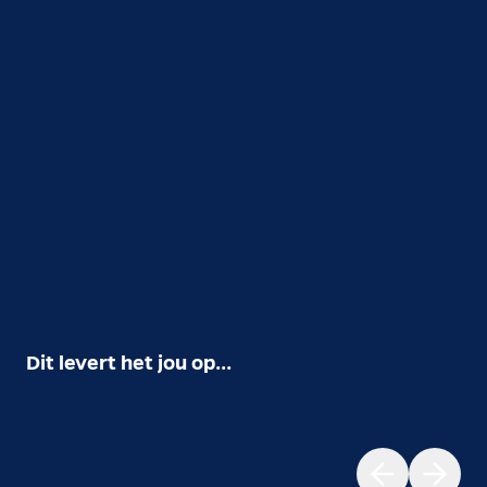
Dit levert het jou op...