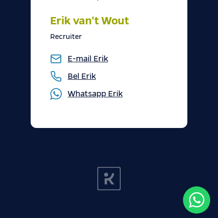
Erik van't Wout
Recruiter
E-mail
Erik
Bel
Erik
Whatsapp
Erik