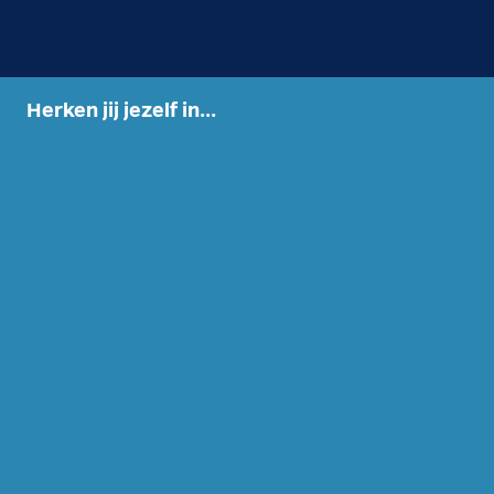
Herken jij jezelf in...