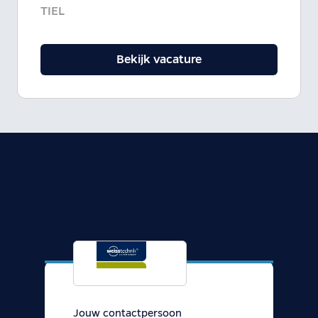
TIEL
Bekijk vacature
Jouw contactpersoon