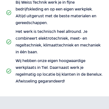
Bij Weiss Technik werk je in fijne
bedrijfskleding en op een eigen werkplek.
Altijd uitgerust met de beste materialen en
gereedschappen.
Het werk is technisch heel allround. Je
combineert elektrotechniek, meet- en
regeltechniek, klimaattechniek en mechaniek
in één baan.
Wij hebben onze eigen hoogwaardige
werkplaats in Tiel. Daarnaast werk je
regelmatig op locatie bij klanten in de Benelux.
Afwisseling gegarandeerd!