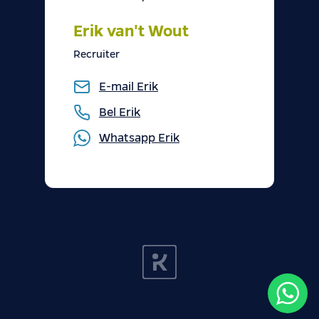
Erik van't Wout
Recruiter
E-mail
Erik
Bel
Erik
Whatsapp
Erik