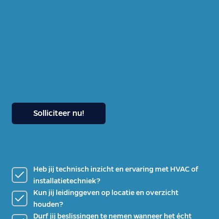
Solliciteer nu!
Heb jij technisch inzicht en ervaring met HVAC of
installatietechniek?
Kun jij leidinggeven op locatie en overzicht
houden?
Durf jij beslissingen te nemen wanneer het écht