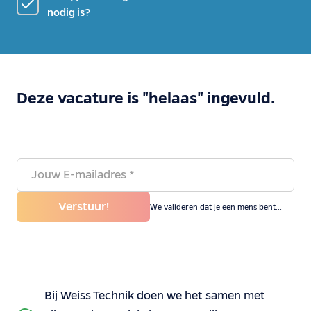
nodig is?
Deze vacature is "helaas" ingevuld.
Verstuur!
We valideren dat je een mens bent...
Bij Weiss Technik doen we het samen met