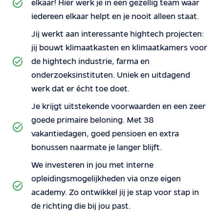
elkaar! Hier werk je in een gezellig team waar
iedereen elkaar helpt en je nooit alleen staat.
Jij werkt aan interessante hightech projecten:
jij bouwt klimaatkasten en klimaatkamers voor
de hightech industrie, farma en
onderzoeksinstituten. Uniek en uitdagend
werk dat er écht toe doet.
Je krijgt uitstekende voorwaarden en een zeer
goede primaire beloning. Met 38
vakantiedagen, goed pensioen en extra
bonussen naarmate je langer blijft.
We investeren in jou met interne
opleidingsmogelijkheden via onze eigen
academy. Zo ontwikkel jij je stap voor stap in
de richting die bij jou past.