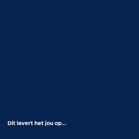
Dit levert het jou op...