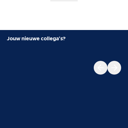
Jouw nieuwe collega's?