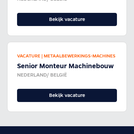
Bekijk vacature
VACATURE |
METAALBEWERKINGS-MACHINES
Senior Monteur Machinebouw
NEDERLAND/ BELGIË
Bekijk vacature