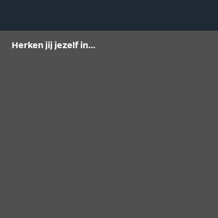
Herken jij jezelf in...