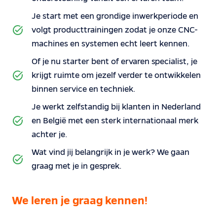
Je start met een grondige inwerkperiode en
volgt producttrainingen zodat je onze CNC-
machines en systemen echt leert kennen.
Of je nu starter bent of ervaren specialist, je
krijgt ruimte om jezelf verder te ontwikkelen
binnen service en techniek.
Je werkt zelfstandig bij klanten in Nederland
en België met een sterk internationaal merk
achter je.
Wat vind jij belangrijk in je werk? We gaan
graag met je in gesprek.
We leren je graag kennen!