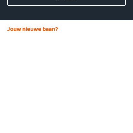
Jouw nieuwe baan?
Mazak