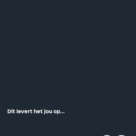
Dit levert het jou op...