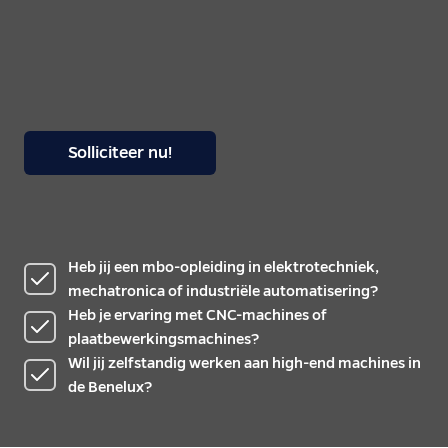
Solliciteer nu!
Heb jij een mbo-opleiding in elektrotechniek,
mechatronica of industriële automatisering?
Heb je ervaring met CNC-machines of
plaatbewerkingsmachines?
Wil jij zelfstandig werken aan high-end machines in
de Benelux?