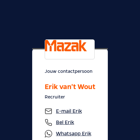
Jouw contactpersoon
Erik van't Wout
Recruiter
E-mail
Erik
Bel
Erik
Whatsapp
Erik