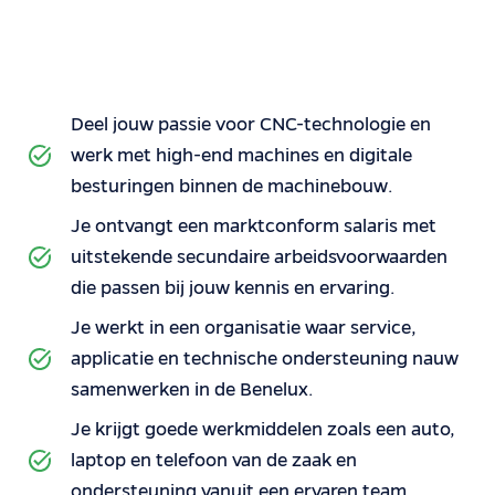
Deel jouw passie voor CNC-technologie en
werk met high-end machines en digitale
besturingen binnen de machinebouw.
Je ontvangt een marktconform salaris met
uitstekende secundaire arbeidsvoorwaarden
die passen bij jouw kennis en ervaring.
Je werkt in een organisatie waar service,
applicatie en technische ondersteuning nauw
samenwerken in de Benelux.
Je krijgt goede werkmiddelen zoals een auto,
laptop en telefoon van de zaak en
ondersteuning vanuit een ervaren team.