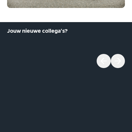
Jouw nieuwe collega's?