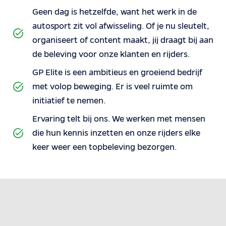
Geen dag is hetzelfde, want het werk in de
autosport zit vol afwisseling. Of je nu sleutelt,
organiseert of content maakt, jij draagt bij aan
de beleving voor onze klanten en rijders.
GP Elite is een ambitieus en groeiend bedrijf
met volop beweging. Er is veel ruimte om
initiatief te nemen.
Ervaring telt bij ons. We werken met mensen
die hun kennis inzetten en onze rijders elke
keer weer een topbeleving bezorgen.