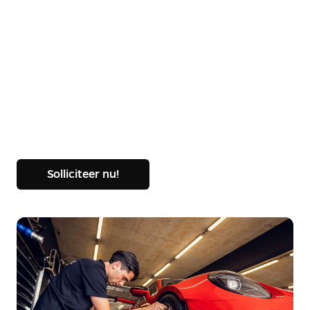
Solliciteer nu!