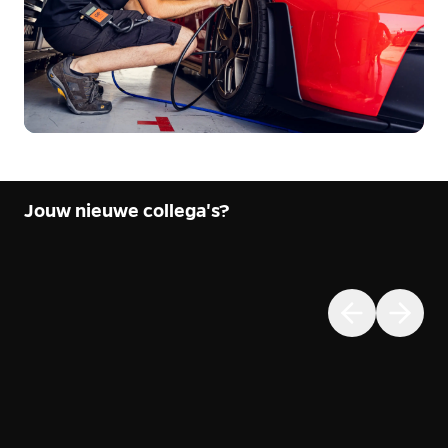
Jouw nieuwe collega's?