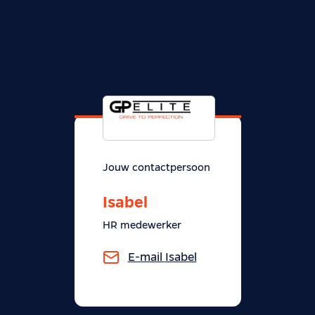
Jouw contactpersoon
Isabel
HR medewerker
E-mail
Isabel