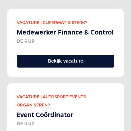
VACATURE |
CIJFERMATIG STERK?
Medewerker Finance & Control
DE RIJP
Bekijk vacature
VACATURE |
AUTOSPORT EVENTS
ORGANISEREN?
Event Coördinator
DE RIJP