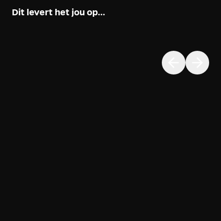
Dit levert het jou op...