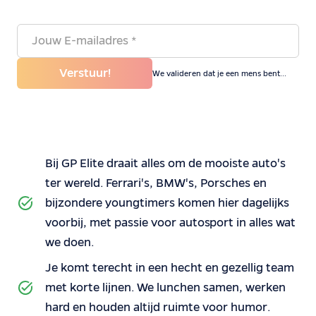
Verstuur!
We valideren dat je een mens bent...
Bij GP Elite draait alles om de mooiste auto's
ter wereld. Ferrari's, BMW's, Porsches en
bijzondere youngtimers komen hier dagelijks
voorbij, met passie voor autosport in alles wat
we doen.
Je komt terecht in een hecht en gezellig team
met korte lijnen. We lunchen samen, werken
hard en houden altijd ruimte voor humor.