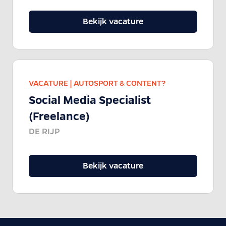
Bekijk vacature
VACATURE |
AUTOSPORT & CONTENT?
Social Media Specialist
(Freelance)
DE RIJP
Bekijk vacature