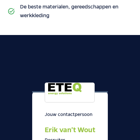
De beste materialen, gereedschappen en
werkkleding
Jouw contactpersoon
Erik van't Wout