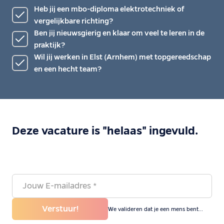
Heb jij een mbo-diploma elektrotechniek of
vergelijkbare richting?
Ben jij nieuwsgierig en klaar om veel te leren in de
praktijk?
Wil jij werken in Elst (Arnhem) met topgereedschap
en een hecht team?
Deze vacature is "helaas" ingevuld.
Verstuur!
We valideren dat je een mens bent...