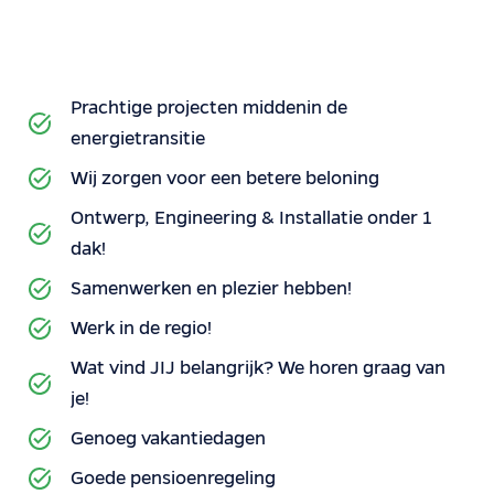
Prachtige projecten middenin de
energietransitie
Wij zorgen voor een betere beloning
Ontwerp, Engineering & Installatie onder 1
dak!
Samenwerken en plezier hebben!
Werk in de regio!
Wat vind JIJ belangrijk? We horen graag van
je!
Genoeg vakantiedagen
Goede pensioenregeling