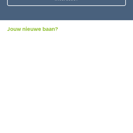
Jouw nieuwe baan?
Eteq