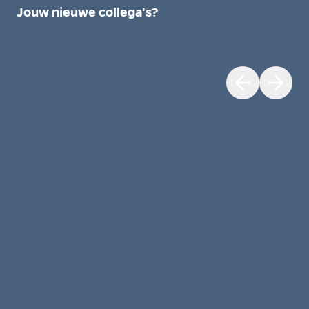
Jouw nieuwe collega's?