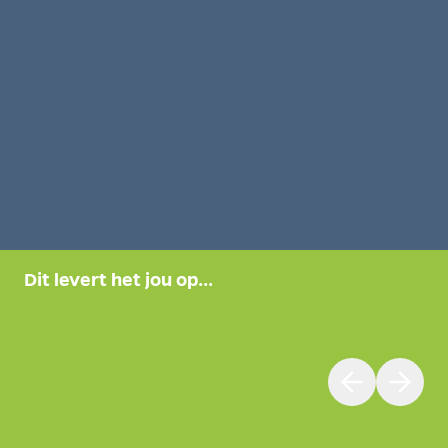
Dit levert het jou op...