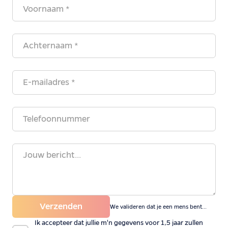
Verzenden
We valideren dat je een mens bent...
Ik accepteer dat jullie m'n gegevens voor 1,5 jaar zullen