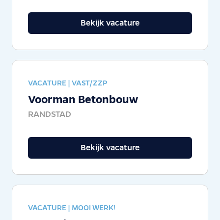
Bekijk vacature
VACATURE |
VAST/ZZP
Voorman Betonbouw
RANDSTAD
Bekijk vacature
VACATURE |
MOOI WERK!