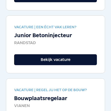
VACATURE |
EEN ÉCHT VAK LEREN?
Junior Betoninjecteur
RANDSTAD
Bekijk vacature
VACATURE |
REGEL JIJ HET OP DE BOUW?
Bouwplaatsregelaar
VIANEN