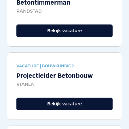
Betontimmerman
RANDSTAD
Bekijk vacature
VACATURE |
BOUWKUNDIG?
Projectleider Betonbouw
VIANEN
Bekijk vacature