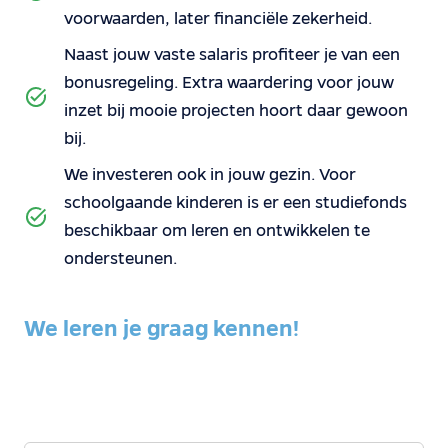
voorwaarden, later financiële zekerheid.
Naast jouw vaste salaris profiteer je van een
bonusregeling. Extra waardering voor jouw
inzet bij mooie projecten hoort daar gewoon
bij.
We investeren ook in jouw gezin. Voor
schoolgaande kinderen is er een studiefonds
beschikbaar om leren en ontwikkelen te
ondersteunen.
We leren je graag kennen!