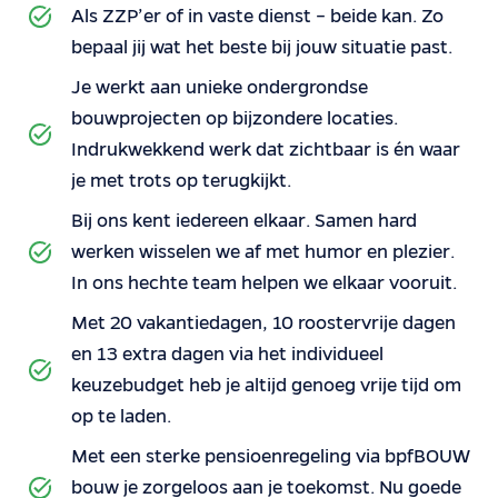
Als ZZP’er of in vaste dienst – beide kan. Zo
bepaal jij wat het beste bij jouw situatie past.
Je werkt aan unieke ondergrondse
bouwprojecten op bijzondere locaties.
Indrukwekkend werk dat zichtbaar is én waar
je met trots op terugkijkt.
Bij ons kent iedereen elkaar. Samen hard
werken wisselen we af met humor en plezier.
In ons hechte team helpen we elkaar vooruit.
Met 20 vakantiedagen, 10 roostervrije dagen
en 13 extra dagen via het individueel
keuzebudget heb je altijd genoeg vrije tijd om
op te laden.
Met een sterke pensioenregeling via bpfBOUW
bouw je zorgeloos aan je toekomst. Nu goede