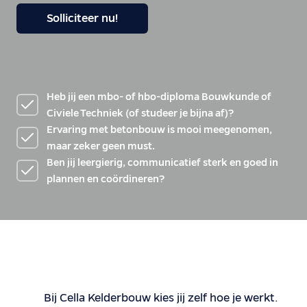
Solliciteer nu!
Heb jij een mbo- of hbo-diploma Bouwkunde of
Civiele Techniek (of studeer je bijna af)?
Ervaring met betonbouw is mooi meegenomen,
maar zeker geen must.
Ben jij leergierig, communicatief sterk en goed in
plannen en coördineren?
Bij Cella Kelderbouw kies jij zelf hoe je werkt.