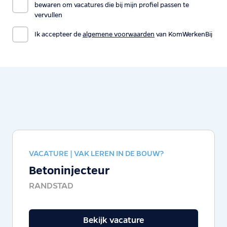
bewaren om vacatures die bij mijn profiel passen te
vervullen
Ik accepteer de
algemene voorwaarden
van KomWerkenBij
VACATURE |
VAK LEREN IN DE BOUW?
Betoninjecteur
RANDSTAD
Bekijk vacature