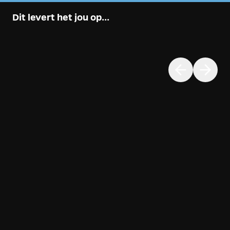
Dit levert het jou op...