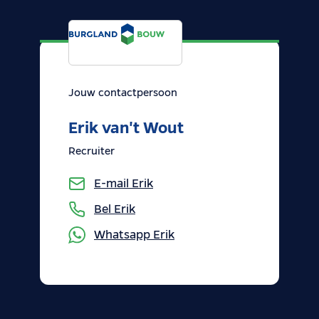
Jouw contactpersoon
Erik van't Wout
Recruiter
E-mail
Erik
Bel
Erik
Whatsapp
Erik